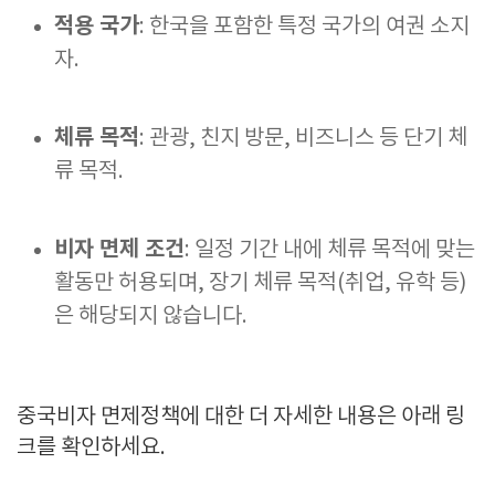
적용 국가
: 한국을 포함한 특정 국가의 여권 소지
자.
체류 목적
: 관광, 친지 방문, 비즈니스 등 단기 체
류 목적.
비자 면제 조건
: 일정 기간 내에 체류 목적에 맞는
활동만 허용되며, 장기 체류 목적(취업, 유학 등)
은 해당되지 않습니다.
중국비자 면제정책에 대한 더 자세한 내용은 아래 링
크를 확인하세요.