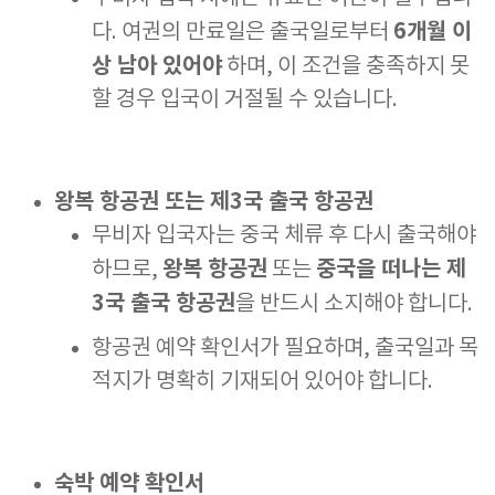
6개월 이
다. 여권의 만료일은 출국일로부터
상 남아 있어야
하며, 이 조건을 충족하지 못
할 경우 입국이 거절될 수 있습니다.
왕복 항공권 또는 제3국 출국 항공권
무비자 입국자는 중국 체류 후 다시 출국해야
왕복 항공권
중국을 떠나는 제
하므로,
또는
3국 출국 항공권
을 반드시 소지해야 합니다.
항공권 예약 확인서가 필요하며, 출국일과 목
적지가 명확히 기재되어 있어야 합니다.
숙박 예약 확인서