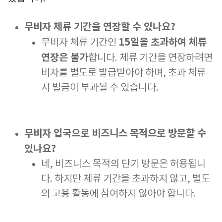
무비자 체류 기간을 연장할 수 있나요?
15일을 초과하여 체류
무비자 체류 기간인
연장은 불가
합니다. 체류 기간을 연장하려면
비자를 별도로 발급받아야 하며, 초과 체류
시 벌금이 부과될 수 있습니다.
무비자 입국으로 비즈니스 목적으로 방문할 수
있나요?
네, 비즈니스 목적의 단기 방문은 허용됩니
다. 하지만 체류 기간을 초과하지 않고, 별도
의 고용 활동에 참여하지 않아야 합니다.