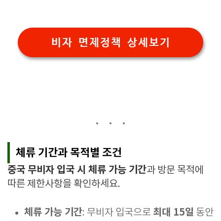
비자 면제정책 상세보기
체류 기간과 목적별 조건
중국 무비자 입국 시 체류 가능 기간
과 방문 목적에
따른 제한사항을 확인하세요.
체류 가능 기간
최대 15일
: 무비자 입국으로
동안