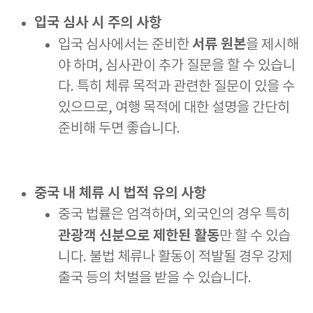
입국 심사 시 주의 사항
서류 원본
입국 심사에서는 준비한
을 제시해
야 하며, 심사관이 추가 질문을 할 수 있습니
다. 특히 체류 목적과 관련한 질문이 있을 수
있으므로, 여행 목적에 대한 설명을 간단히
준비해 두면 좋습니다.
중국 내 체류 시 법적 유의 사항
중국 법률은 엄격하며, 외국인의 경우 특히
관광객 신분으로 제한된 활동
만 할 수 있습
니다. 불법 체류나 활동이 적발될 경우 강제
출국 등의 처벌을 받을 수 있습니다.