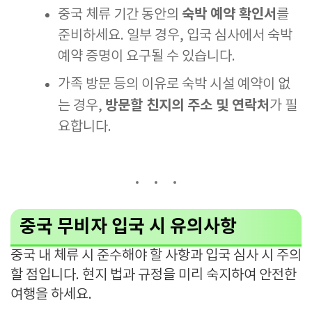
숙박 예약 확인서
중국 체류 기간 동안의
를
준비하세요. 일부 경우, 입국 심사에서 숙박
예약 증명이 요구될 수 있습니다.
가족 방문 등의 이유로 숙박 시설 예약이 없
방문할 친지의 주소 및 연락처
는 경우,
가 필
요합니다.
중국 무비자 입국 시 유의사항
중국 내 체류 시 준수해야 할 사항과 입국 심사 시 주의
할 점입니다. 현지 법과 규정을 미리 숙지하여 안전한
여행을 하세요.