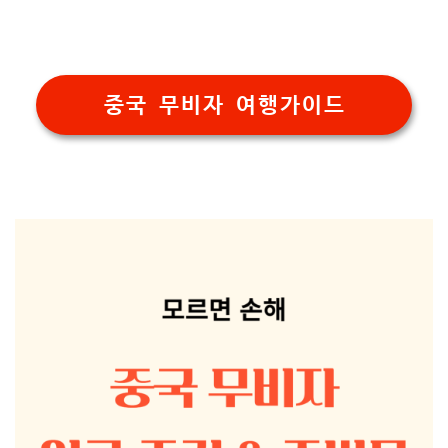
중국 무비자 여행가이드