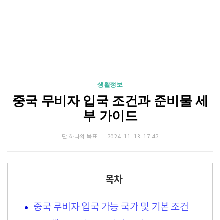
생활정보
중국 무비자 입국 조건과 준비물 세
부 가이드
단 하나의 목표
2024. 11. 13. 17:42
목차
중국 무비자 입국 가능 국가 및 기본 조건