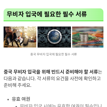
무비자 입국에 필요한 필수 서류
중국 무비자 입국에 필요한 필수 서류
중국 무비자 입국을 위해 반드시 준비해야 할 서류
는
다음과 같습니다. 각 서류의 요건을 사전에 확인하고
준비해 주세요.
유효 여권
무비자 입국 시에는 유효한 여권이 필수입니