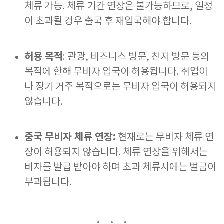
체류 가능. 체류 기간 연장은 불가능하므로, 일정
이 초과될 경우 출국 후 재입국해야 합니다.
허용 목적
: 관광, 비즈니스 방문, 친지 방문 등의
목적에 한해 무비자 입국이 허용됩니다. 취업이
나 장기 거주 목적으로는 무비자 입국이 허용되지
않습니다.
중국 무비자 체류 연장:
현재로는 무비자 체류 연
장이 허용되지 않습니다. 체류 연장을 위해서는
비자를 발급 받아야 하며 초과 체류시에는 벌금이
부과됩니다.