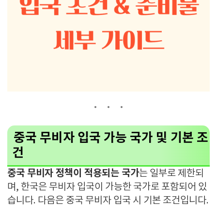
중국 무비자 입국 가능 국가 및 기본 조
건
중국 무비자 정책이 적용되는 국가
는 일부로 제한되
며, 한국은 무비자 입국이 가능한 국가로 포함되어 있
습니다. 다음은 중국 무비자 입국 시 기본 조건입니다.