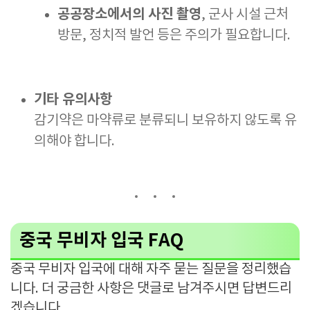
공공장소에서의 사진 촬영
, 군사 시설 근처
방문, 정치적 발언 등은 주의가 필요합니다.
기타 유의사항
감기약은 마약류로 분류되니 보유하지 않도록 유
의해야 합니다.
중국 무비자 입국 FAQ
중국 무비자 입국에 대해 자주 묻는 질문을 정리했습
니다. 더 궁금한 사항은 댓글로 남겨주시면 답변드리
겠습니다.