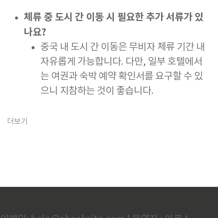
체류 중 도시 간 이동 시 필요한 추가 서류가 있
나요?
중국 내 도시 간 이동은 무비자 체류 기간 내
자유롭게 가능합니다. 다만, 일부 호텔에서
는 여권과 숙박 예약 확인서를 요구할 수 있
으니 지참하는 것이 좋습니다.
더보기