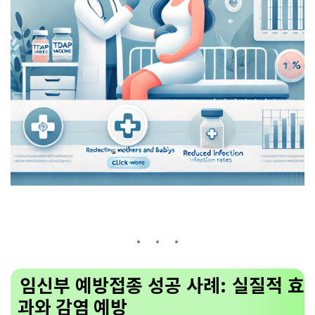
임신부 예방접종 성공 사례: 실질적 효
과와 감염 예방