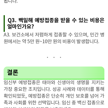
됩니다.
Q3. 백일해 예방접종을 받을 수 있는 비용은
얼마인가요?
A3. 보건소에서 저렴하게 접종할 수 있으며, 민간 병
원에서는 약 5만 원~10만 원의 비용이 발생합니다.
결론
임신부 예방접종은 태아와 신생아의 생명을 지키는
가장 중요한 조치입니다. 성공 사례와 데이터를 통해
확인되었듯, 예방접종은 단순히 개인 보호를 넘어 가
족과 사회를 위한 선택입니다. 임신 중 백신 접종으로