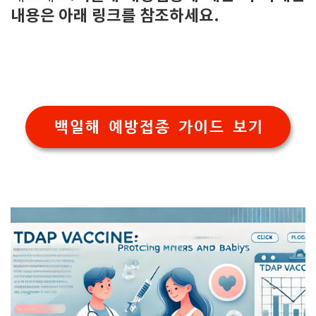
내용은 아래 링크를 참조하세요.
백일해 예방접종 가이드 보기