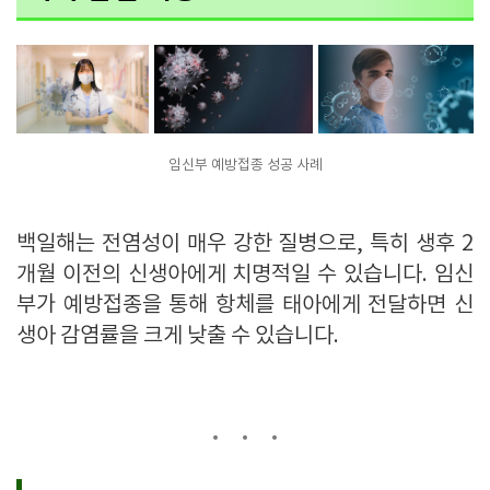
임신부 예방접종 성공 사례
백일해는 전염성이 매우 강한 질병으로, 특히 생후 2
개월 이전의 신생아에게 치명적일 수 있습니다. 임신
부가 예방접종을 통해 항체를 태아에게 전달하면 신
생아 감염률을 크게 낮출 수 있습니다.