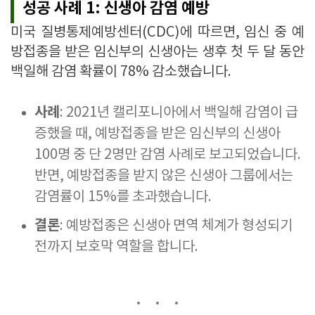
성공 사례 1: 신생아 감염 예방
미국 질병통제예방센터(CDC)에 따르면, 임신 중 예
방접종을 받은 임신부의 신생아는 생후 첫 두 달 동안
백일해 감염 확률이 78% 감소했습니다.
사례
: 2021년 캘리포니아에서 백일해 감염이 급
증했을 때, 예방접종을 받은 임신부의 신생아
100명 중 단 2명만 감염 사례로 보고되었습니다.
반면, 예방접종을 받지 않은 신생아 그룹에서는
감염률이 15%를 초과했습니다.
결론
: 예방접종은 신생아 면역 체계가 형성되기
전까지 보호막 역할을 합니다.