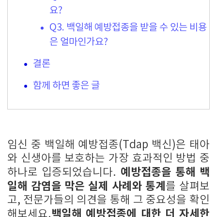
요?
Q3. 백일해 예방접종을 받을 수 있는 비용
은 얼마인가요?
결론
함께 하면 좋은 글
임신 중 백일해 예방접종(Tdap 백신)은 태아
와 신생아를 보호하는 가장 효과적인 방법 중
예방접종을 통해 백
하나로 입증되었습니다.
일해 감염을 막은 실제 사례와 통계
를 살펴보
고, 전문가들의 의견을 통해 그 중요성을 확인
백일해 예방접종에 대한 더 자세한
해보세요.