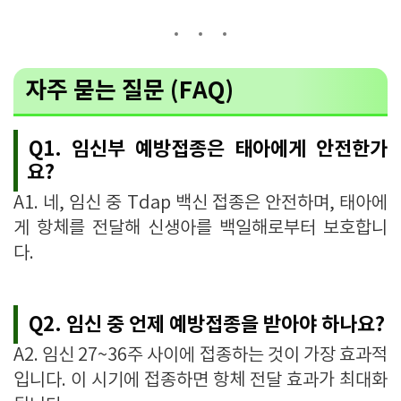
자주 묻는 질문 (FAQ)
Q1. 임신부 예방접종은 태아에게 안전한가
요?
A1. 네, 임신 중 Tdap 백신 접종은 안전하며, 태아에
게 항체를 전달해 신생아를 백일해로부터 보호합니
다.
Q2. 임신 중 언제 예방접종을 받아야 하나요?
A2. 임신 27~36주 사이에 접종하는 것이 가장 효과적
입니다. 이 시기에 접종하면 항체 전달 효과가 최대화