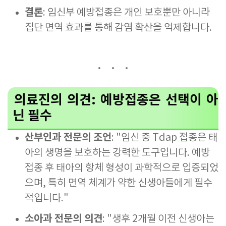
결론
: 임신부 예방접종은 개인 보호뿐만 아니라
집단 면역 효과를 통해 감염 확산을 억제합니다.
의료진의 의견: 예방접종은 선택이 아
닌 필수
산부인과 전문의 조언
: "임신 중 Tdap 접종은 태
아의 생명을 보호하는 강력한 도구입니다. 예방
접종 후 태아의 항체 형성이 과학적으로 입증되었
으며, 특히 면역 체계가 약한 신생아들에게 필수
적입니다."
소아과 전문의 의견
: "생후 2개월 이전 신생아는