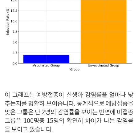
이 그래프는 예방접종이 신생아 감염률을 얼마나 낮
추는지를 명확히 보여줍니다. 통계적으로 예방접종을
맞은 그룹은 단 2명의 감염률을 보이는 반면에 미접종
그룹은 100명중 15명의 확연히 차이가 나는 감염률
을 보이고 있습니다.