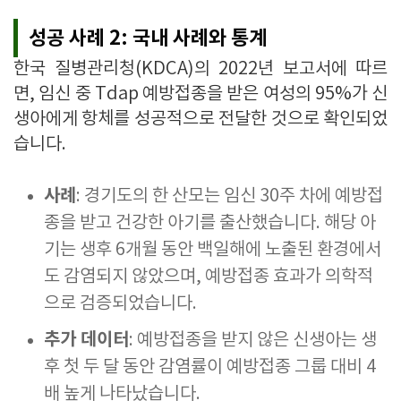
성공 사례 2: 국내 사례와 통계
한국 질병관리청(KDCA)의 2022년 보고서에 따르
면, 임신 중 Tdap 예방접종을 받은 여성의 95%가 신
생아에게 항체를 성공적으로 전달한 것으로 확인되었
습니다.
사례
: 경기도의 한 산모는 임신 30주 차에 예방접
종을 받고 건강한 아기를 출산했습니다. 해당 아
기는 생후 6개월 동안 백일해에 노출된 환경에서
도 감염되지 않았으며, 예방접종 효과가 의학적
으로 검증되었습니다.
추가 데이터
: 예방접종을 받지 않은 신생아는 생
후 첫 두 달 동안 감염률이 예방접종 그룹 대비 4
배 높게 나타났습니다.