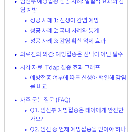
임신부 예방접종 성공 사례: 실질적 효과와 감
염 예방
성공 사례 1: 신생아 감염 예방
성공 사례 2: 국내 사례와 통계
성공 사례 3: 감염 확산 억제 효과
의료진의 의견: 예방접종은 선택이 아닌 필수
시각 자료: Tdap 접종 효과 그래프
예방접종 여부에 따른 신생아 백일해 감염
률 비교
자주 묻는 질문 (FAQ)
Q1. 임신부 예방접종은 태아에게 안전한
가요?
Q2. 임신 중 언제 예방접종을 받아야 하나