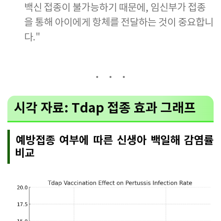
백신 접종이 불가능하기 때문에, 임신부가 접종
을 통해 아이에게 항체를 전달하는 것이 중요합니
다."
시각 자료: Tdap 접종 효과 그래프
예방접종 여부에 따른 신생아 백일해 감염률
비교