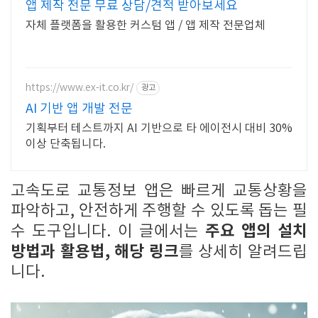
앱 제작 전문 무료 상담/견적 받아보세요
자체 플랫폼을 활용한 커스텀 앱 / 앱 제작 전문업체
https://www.ex-it.co.kr/
광고
AI 기반 앱 개발 전문
기획부터 테스트까지 AI 기반으로 타 에이전시 대비 30%
이상 단축됩니다.
고속도로 교통정보 앱은 빠르게 교통상황을
파악하고, 안전하게 주행할 수 있도록 돕는 필
주요 앱의 설치
수 도구입니다. 이 글에서는
방법과 활용법, 해당 링크
를 상세히 알려드립
니다.