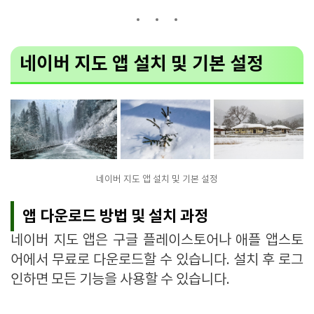
네이버 지도 앱 설치 및 기본 설정
네이버 지도 앱 설치 및 기본 설정
앱 다운로드 방법 및 설치 과정
네이버 지도 앱은 구글 플레이스토어나 애플 앱스토
어에서 무료로 다운로드할 수 있습니다. 설치 후 로그
인하면 모든 기능을 사용할 수 있습니다.