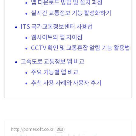
앱 다운로드 방법 및 설치 과정
실시간 교통정보 기능 활성화하기
ITS 국가교통정보센터 사용법
웹사이트와 앱 차이점
CCTV 확인 및 교통혼잡 알림 기능 활용법
고속도로 교통정보 앱 비교
주요 기능별 앱 비교
추천 사용 사례와 사용자 후기
http://pomesoft.co.kr
광고