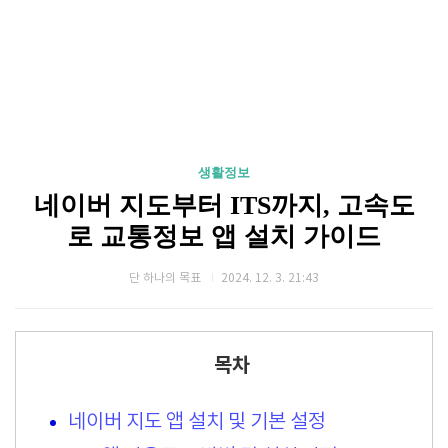
생활정보
네이버 지도부터 ITS까지, 고속도
로 교통정보 앱 설치 가이드
단 하나의 목표
2024. 12. 3. 21:43
목차
네이버 지도 앱 설치 및 기본 설정