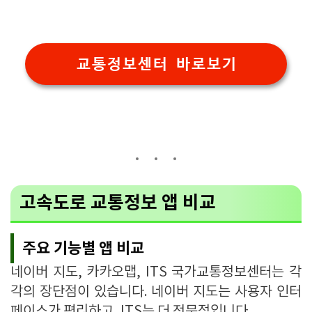
교통정보센터 바로보기
고속도로 교통정보 앱 비교
주요 기능별 앱 비교
네이버 지도, 카카오맵, ITS 국가교통정보센터는 각
각의 장단점이 있습니다. 네이버 지도는 사용자 인터
페이스가 편리하고, ITS는 더 전문적입니다.