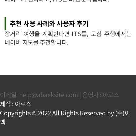
추천 사용 사례와 사용자 후기
장거리 여행을 계획한다면 ITS를, 도심 주행에서는
네이버 지도를 추천합니다.
이메일: help@abaeksite.com | 운영자 : 아로스
제작 : 아로스
Copyrights © 2022 All Rights Reserved by (주)아
백.