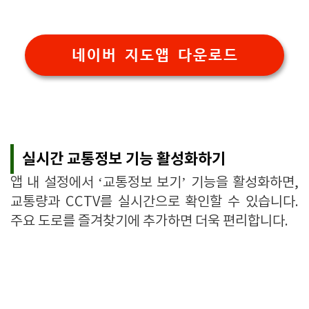
네이버 지도앱 다운로드
실시간 교통정보 기능 활성화하기
앱 내 설정에서 ‘교통정보 보기’ 기능을 활성화하면,
교통량과 CCTV를 실시간으로 확인할 수 있습니다.
주요 도로를 즐겨찾기에 추가하면 더욱 편리합니다.